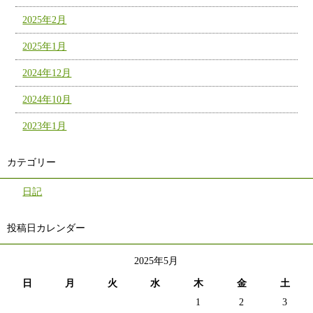
2025年2月
2025年1月
2024年12月
2024年10月
2023年1月
カテゴリー
日記
投稿日カレンダー
2025年5月
日
月
火
水
木
金
土
1
2
3