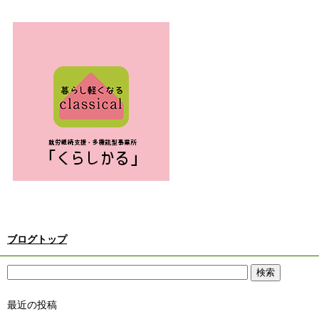
ブログトップ
最近の投稿