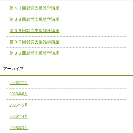
第４０回就労支援雑学講座
第３９回就労支援雑学講座
第３８回就労支援雑学講座
第３７回就労支援雑学講座
第３６回就労支援雑学講座
アーカイブ
2026年7月
2026年6月
2026年5月
2026年4月
2026年3月