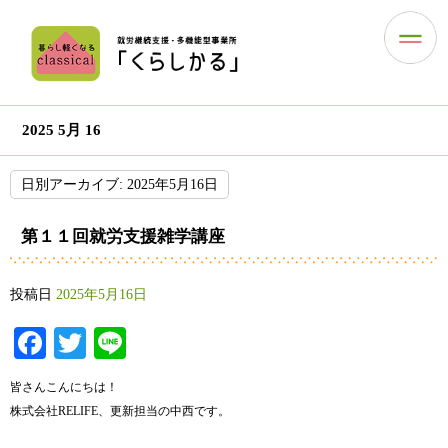
2025 5月 16
日別アーカイブ:
2025年5月16日
第１１回就労支援雑学講座
投稿日
2025年5月16日
Facebook
Twitter
Line
皆さんこんにちは！
株式会社RELIFE、更新担当の中西です。