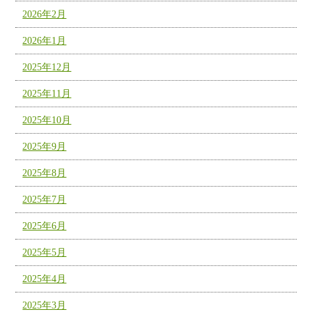
2026年2月
2026年1月
2025年12月
2025年11月
2025年10月
2025年9月
2025年8月
2025年7月
2025年6月
2025年5月
2025年4月
2025年3月