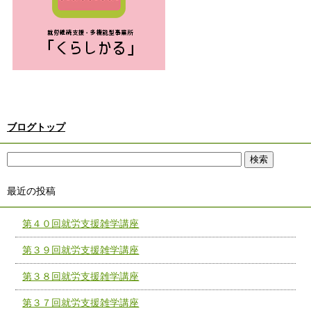
ブログトップ
最近の投稿
第４０回就労支援雑学講座
第３９回就労支援雑学講座
第３８回就労支援雑学講座
第３７回就労支援雑学講座