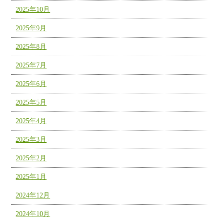
2025年10月
2025年9月
2025年8月
2025年7月
2025年6月
2025年5月
2025年4月
2025年3月
2025年2月
2025年1月
2024年12月
2024年10月