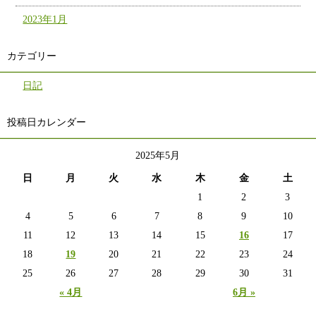
2023年1月
カテゴリー
日記
投稿日カレンダー
2025年5月
日
月
火
水
木
金
土
1
2
3
4
5
6
7
8
9
10
11
12
13
14
15
16
17
18
19
20
21
22
23
24
25
26
27
28
29
30
31
« 4月
6月 »