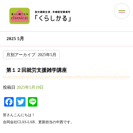
2025 5月
月別アーカイブ:
2025年5月
第１２回就労支援雑学講座
投稿日
2025年5月19日
Facebook
Twitter
Line
皆さんこんにちは！
合同会社CLAS-LAB、更新担当の中西です。