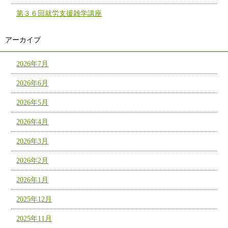
第３６回就労支援雑学講座
アーカイブ
2026年7月
2026年6月
2026年5月
2026年4月
2026年3月
2026年2月
2026年1月
2025年12月
2025年11月