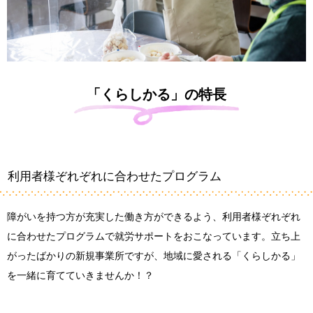
「くらしかる」の特長
利用者様ぞれぞれに合わせたプログラム
障がいを持つ方が充実した働き方ができるよう、利用者様ぞれぞれ
に合わせたプログラムで就労サポートをおこなっています。立ち上
がったばかりの新規事業所ですが、地域に愛される「くらしかる」
を一緒に育てていきませんか！？