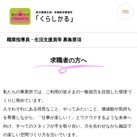
職業指導員・生活支援員等 募集要項
求職者の方へ
私たちの事業所では、ご利用の皆さまの一般就労を目指した環境づ
くりに努めています。
人それぞれにある得意なこと、やってみたいこと、価値観や気持ち
を尊重しながら、「仕事が楽しい！」とワクワクするような未来へ
向け、すべてのスタッフが手を取り合い、力を合わせながら施設で
の楽しい空間づくり力を注いでいます。