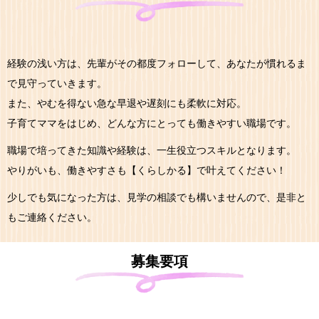
経験の浅い方は、先輩がその都度フォローして、あなたが慣れるま
で見守っていきます。
また、やむを得ない急な早退や遅刻にも柔軟に対応。
子育てママをはじめ、どんな方にとっても働きやすい職場です。
職場で培ってきた知識や経験は、一生役立つスキルとなります。
やりがいも、働きやすさも【くらしかる】で叶えてください！
少しでも気になった方は、見学の相談でも構いませんので、是非と
もご連絡ください。
募集要項