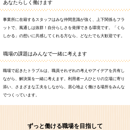
あなたらしく働けます
事業所に在籍するスタッフはみな仲間意識が強く、上下関係もフラ
ットで、風通しは抜群！自分らしさを発揮できる環境です。「くら
しかる」の想いに共感してくれる方なら、どなたでも大歓迎です。
職場の課題はみんなで一緒に考えます
職場で起きたトラブルは、職員それぞれの考えやアイデアを共有し
ながら、解決策を一緒に考えます。利用者一人ひとりの立場に寄り
添い、さまざまな工夫をしながら、居心地よく働ける場所をみんな
でつくっています。
ずっと働ける職場を目指して