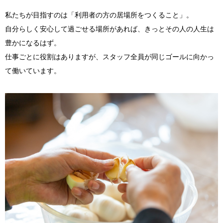
私たちが目指すのは「利用者の方の居場所をつくること」。
自分らしく安心して過ごせる場所があれば、きっとその人の人生は
豊かになるはず。
仕事ごとに役割はありますが、スタッフ全員が同じゴールに向かっ
て働いています。