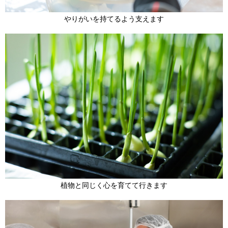
やりがいを持てるよう支えます
植物と同じく心を育てて行きます