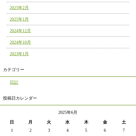
2025年2月
2025年1月
2024年12月
2024年10月
2023年1月
カテゴリー
日記
投稿日カレンダー
2025年6月
日
月
火
水
木
金
土
1
2
3
4
5
6
7