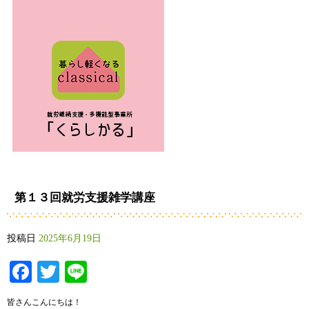
第１３回就労支援雑学講座
投稿日
2025年6月19日
Facebook
Twitter
Line
皆さんこんにちは！