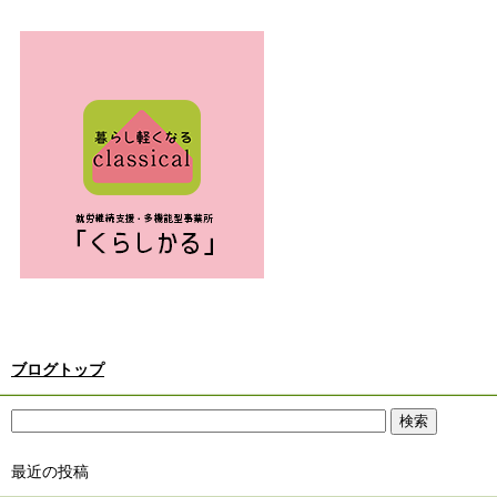
ブログトップ
最近の投稿