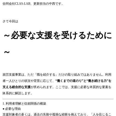
合同会社CLAS-LAB、更新担当の中西です。
さて今回は
～必要な支援を受けるために
～
就労支援事業は、ただ「職を紹介する」だけの取り組みではありません。利用
者一人ひとりの状況や背景に応じて、
“働くまでの道のり”と“働き続ける力”を
支える総合的な支援
が求められます。ここでは、支援に必要な本質的な要素を
体系的に解説します。
1. 利用者理解と信頼関係の構築
● 必要な理由
支援対象者の多くは、過去の失敗や孤独な経験を抱えており、「人を信じるこ