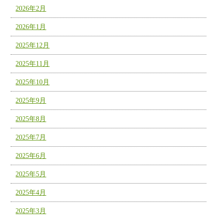
2026年2月
2026年1月
2025年12月
2025年11月
2025年10月
2025年9月
2025年8月
2025年7月
2025年6月
2025年5月
2025年4月
2025年3月