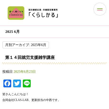
2025 6月
月別アーカイブ:
2025年6月
第１４回就労支援雑学講座
投稿日
2025年6月23日
Facebook
Twitter
Line
皆さんこんにちは！
合同会社CLAS-LAB、更新担当の中西です。