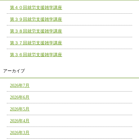
第４０回就労支援雑学講座
第３９回就労支援雑学講座
第３８回就労支援雑学講座
第３７回就労支援雑学講座
第３６回就労支援雑学講座
アーカイブ
2026年7月
2026年6月
2026年5月
2026年4月
2026年3月